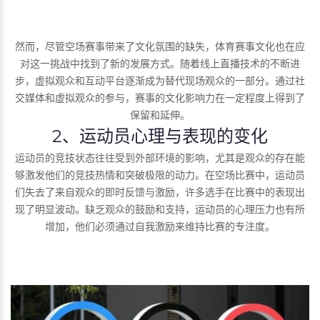
然而，尽管空场赛事带来了文化氛围的缺失，体育赛事文化也在应
对这一挑战中找到了新的发展方式。随着线上直播技术的不断进
步，虚拟观众和互动平台逐渐成为替代现场观众的一部分。通过社
交媒体和虚拟观众的参与，赛事的文化影响力在一定程度上得到了
保留和延伸。
2、运动员心理与表现的变化
运动员的竞技状态往往受到外部环境的影响，尤其是观众的存在能
够激发他们的竞技热情和突破极限的动力。在空场比赛中，运动员
们失去了来自观众的即时反馈与激励，许多选手在比赛中的表现出
现了明显波动。缺乏观众的鼓励和支持，运动员的心理压力也有所
增加，他们必须通过自我激励来维持比赛的专注度。