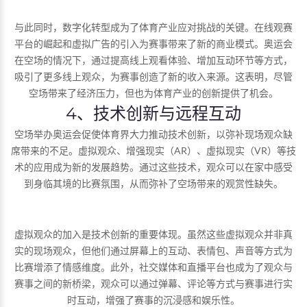
与此同时，数字化转型成为了体育产业应对挑战的关键。在线观赛
平台的崛起和虚拟广告的引入为赛事带来了新的商业模式。奥运会
在空场的情况下，通过提高线上观看体验、增加互动环节等方式，
吸引了更多线上观众，为赛事创造了新的收入来源。这表明，尽管
空场带来了经济压力，但也为体育产业的创新提供了机会。
4、技术创新与远程互动
空场举办奥运会促使体育界大力推动技术创新，以弥补现场观众缺
席带来的不足。虚拟观众、增强现实（AR）、虚拟现实（VR）等技
术的应用成为新的发展趋势。通过这些技术，观众可以在家中感受
到身临其境的比赛氛围，从而弥补了空场带来的观赏性缺失。
虚拟观众的加入是技术创新的重要体现。虽然这些虚拟观众并非真
实的现场观众，但他们通过屏幕上的互动、表情包、声音等方式为
比赛增添了情感维度。此外，社交媒体和直播平台也成为了观众与
赛事之间的新桥梁，观众可以通过弹幕、评论等方式与赛事进行实
时互动，增强了赛事的沉浸感和娱乐性。