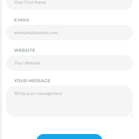
E-MAIL
WEBSITE
YOUR MESSAGE