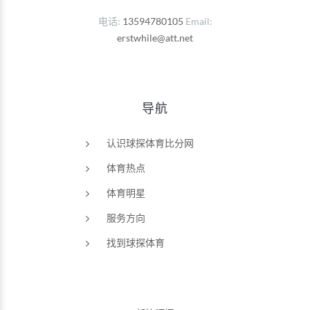
电话
13594780105
Email
erstwhile@att.net
导航
认识球探体育比分网
体育热点
体育明星
服务方向
找到球探体育