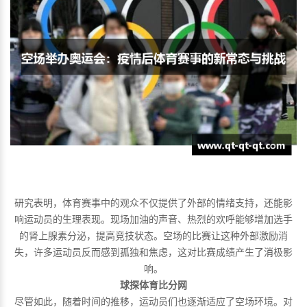
研究表明，体育赛事中的观众不仅提供了外部的情绪支持，还能影
响运动员的生理表现。现场加油的声音、热烈的欢呼能够增加选手
的肾上腺素分泌，提高竞技状态。空场的比赛让这种外部激励消
失，许多运动员反而感到孤独和焦虑，这对比赛成绩产生了消极影
响。
球探体育比分网
尽管如此，随着时间的推移，运动员们也逐渐适应了空场环境。对