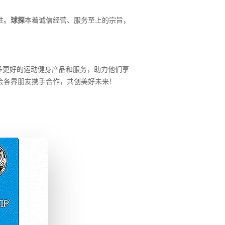
性。
球探
本着诚信经营、服务至上的宗旨，
多更好的运动健身产品和服务，助力他们享
会各界朋友携手合作，共创美好未来！