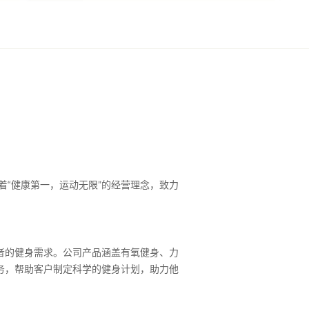
着“健康第一，运动无限”的经营理念，致力
者的健身需求。公司产品涵盖有氧健身、力
务，帮助客户制定科学的健身计划，助力他