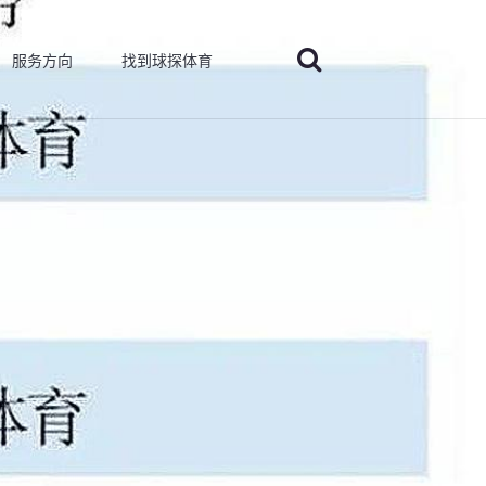
服务方向
找到球探体育