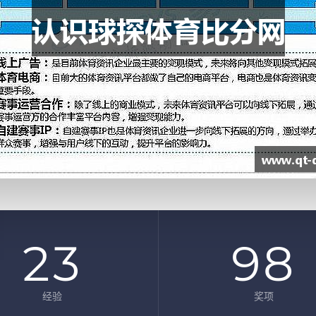
23
98
经验
奖项