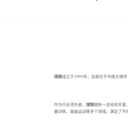
球探
成立于1995年，总部位于中国大理
作为行业领先者，
球探
拥有一支经验丰富
量训练、瑜伽运动等多个领域，满足了不