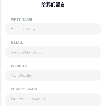
给我们留言
FIRST NAME
E-MAIL
WEBSITE
YOUR MESSAGE