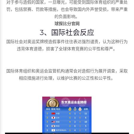
对于参与造假的国家，一旦曝光，可能受到国际体育组织的严重处
罚，包括禁赛、罚款等措施，也会导致国内外声誉受损，带来严重
的负面影响。
球探比分官网
3、国际社会反应
国际社会对奥运奖牌榜造假事件往往表达强烈谴责，认为这种行为
违背体育道德，损害了全球体育竞赛的公平性和尊严。
国际体育组织和奥运会监管机构通常会对造假行为展开调查，采取
相应措施进行处理，以维护比赛的公正性和公平性。