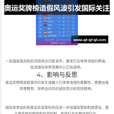
一些国家政府和民间团体也可能发声，要求打击体育领域的弊端，
促进国际体育竞赛的公正和透明。
4、影响与反思
奥运奖牌榜造假事件的发生提醒人们体育道德的重要性，需要加强
体育教育，培养运动员的诚信意识和竞技精神。
国际体育组织和奥运会监管机构应进一步加强监管和制度建设，建
立更严格的规则和处罚机制，有效打击各种违规行为。